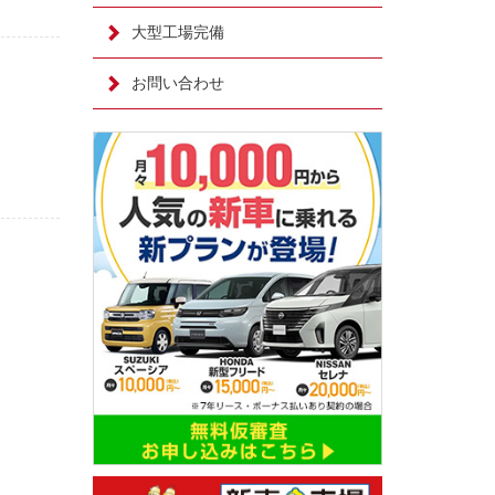
大型工場完備
お問い合わせ