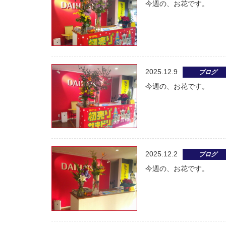
今週の、お花です。
2025.12.9
ブログ
今週の、お花です。
2025.12.2
ブログ
今週の、お花です。