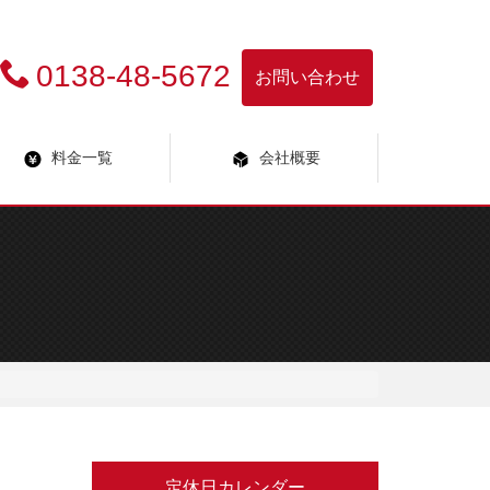
0138-48-5672
お問い合わせ
料金一覧
会社概要
定休日カレンダー