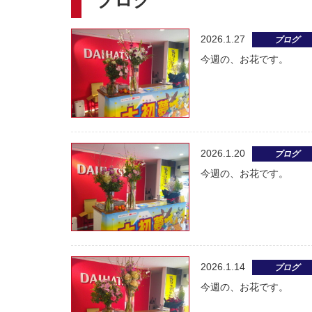
ブログ
2026.1.27
ブログ
今週の、お花です。
2026.1.20
ブログ
今週の、お花です。
2026.1.14
ブログ
今週の、お花です。