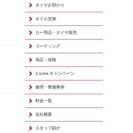
タイヤお預かり
オイル交換
カー用品・タイヤ販売
コーティング
保証・保険
J-1one キャンペーン
修理・整備事例
料金一覧
会社概要
スタッフ紹介