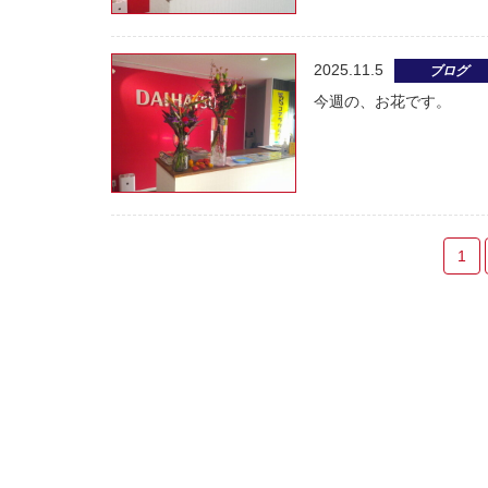
2025.11.5
ブログ
今週の、お花です。
1