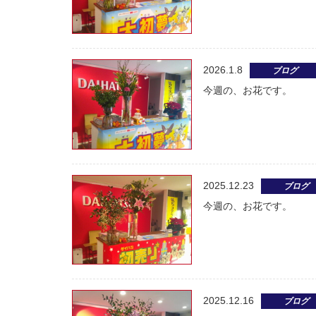
2026.1.8
ブログ
今週の、お花です。
2025.12.23
ブログ
今週の、お花です。
2025.12.16
ブログ