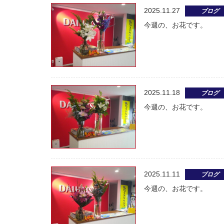
2025.11.27
ブログ
今週の、お花です。
2025.11.18
ブログ
今週の、お花です。
2025.11.11
ブログ
今週の、お花です。