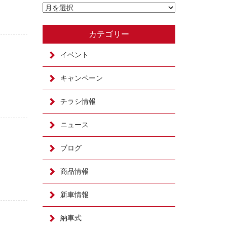
カテゴリー
イベント
キャンペーン
チラシ情報
ニュース
ブログ
商品情報
新車情報
納車式