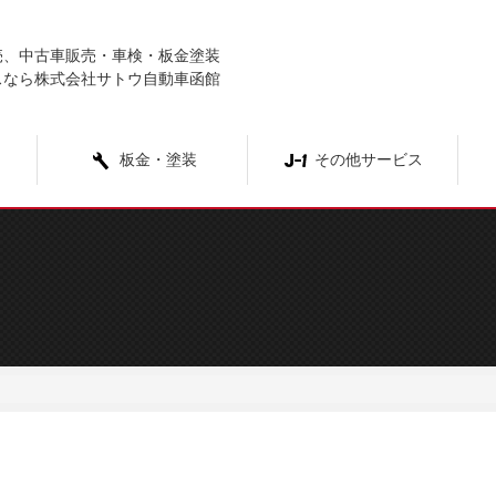
売、中古車販売・車検・板金塗装
スなら株式会社サトウ自動車函館
板金・塗装
その他サービス