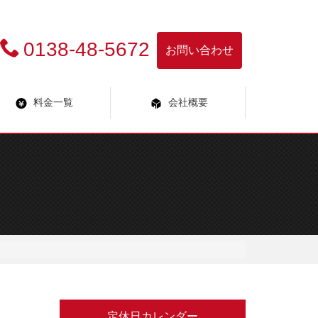
0138-48-5672
お問い合わせ
料金一覧
会社概要
定休日カレンダー