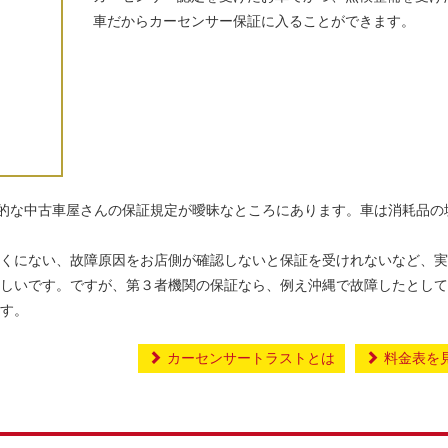
車だからカーセンサー保証に入ることができます。
一般的な中古車屋さんの保証規定が曖昧なところにあります。車は消耗品の
くにない、故障原因をお店側が確認しないと保証を受けれないなど、実
しいです。ですが、第３者機関の保証なら、例え沖縄で故障したとして
す。
カーセンサートラストとは
料金表を