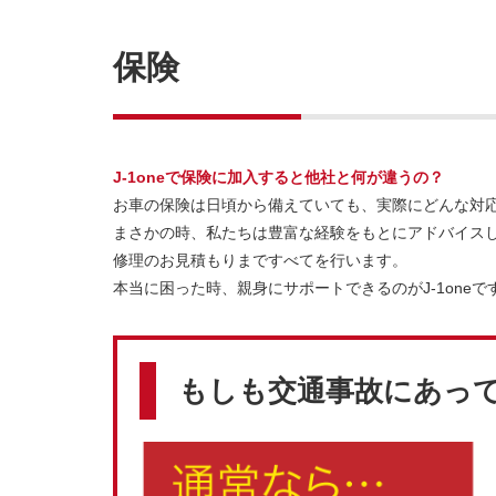
保険
J-1oneで保険に加入すると他社と何が違うの？
お車の保険は日頃から備えていても、実際にどんな対
まさかの時、私たちは豊富な経験をもとにアドバイス
修理のお見積もりまですべてを行います。
本当に困った時、親身にサポートできるのがJ-1oneで
もしも交通事故にあっ