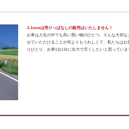
J-1oneは売りっぱなしの販売はいたしません！
お車は人生の中でも高い買い物のひとつ。そんな大切な
せていただけることが何よりもうれしくて、私たちはお
りひとり、お車1台1台に全力で尽くしたいと思っていま