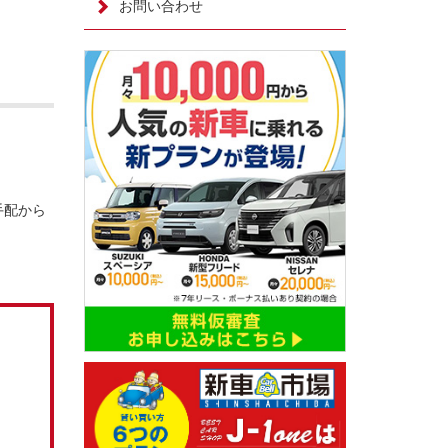
お問い合わせ
手配から