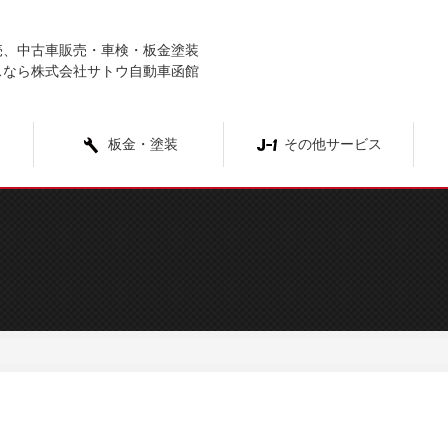
売、中古車販売・車検・板金塗装
スなら株式会社サトウ自動車函館
板金・塗装
その他サービス