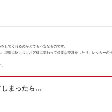
応をしてくれるのかとても不安なものです。
し、現場に駆けつけお客様に変わって必要な交渉をしたり、レッカーの
す。
てしまったら…