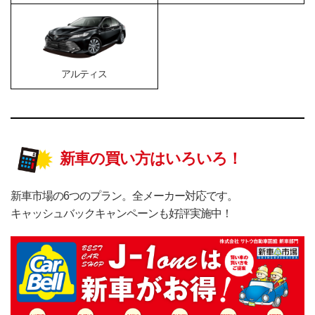
アルティス
新車の買い方はいろいろ！
新車市場の6つのプラン。全メーカー対応です。
キャッシュバックキャンペーンも好評実施中！