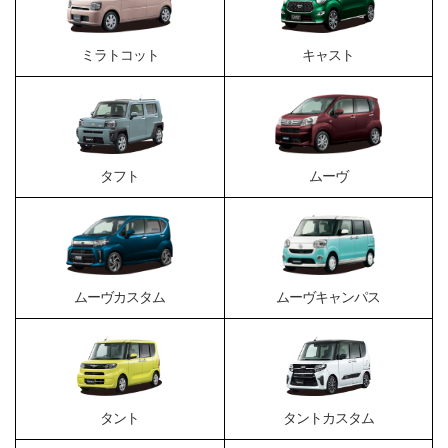
ミラトコット
キャスト
タフト
ムーヴ
ムーヴカスタム
ムーヴキャンパス
タント
タントカスタム