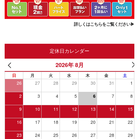
詳しくはこちらをご覧ください▶︎
定休日カレンダー
2026年 8月
日
月
火
水
木
金
土
26
27
28
29
30
31
1
2
3
4
5
6
7
8
9
10
11
12
13
14
15
16
17
18
19
20
21
22
23
24
25
26
27
28
29