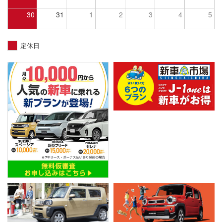
30
31
1
2
3
4
5
定休日