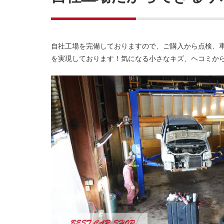
自社工場を完備しておりますので、ご購入から点検、車
を実現しております！気になる小さなキズ、ヘコミか