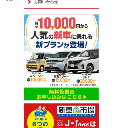
お問い合わせ