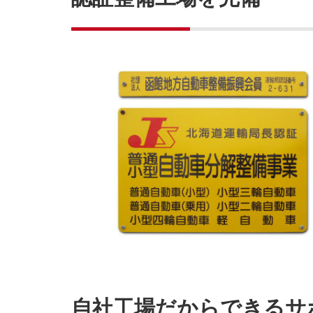
自社工場だからできるサ