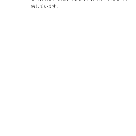
供しています。