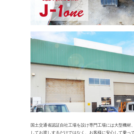
国土交通省認証自社工場を設け専門工場には大型機材
してお渡しするだけではなく、お客様に安心して乗っ