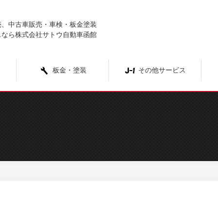
売、中古車販売・車検・板金塗装
スなら株式会社サトウ自動車函館
板金・塗装
その他サービス