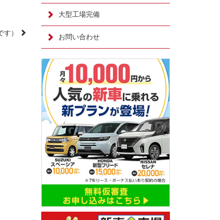
大型工場完備
です）
お問い合わせ