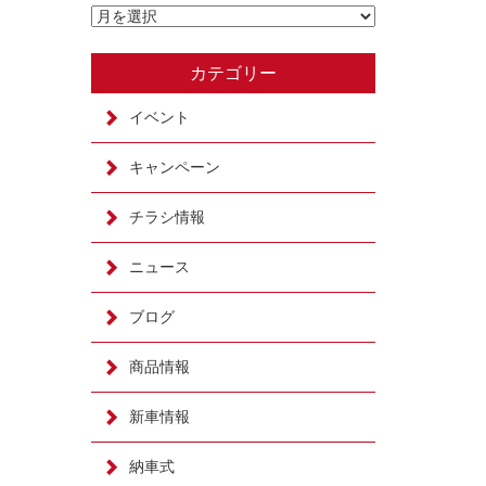
カテゴリー
イベント
キャンペーン
チラシ情報
ニュース
ブログ
商品情報
新車情報
納車式