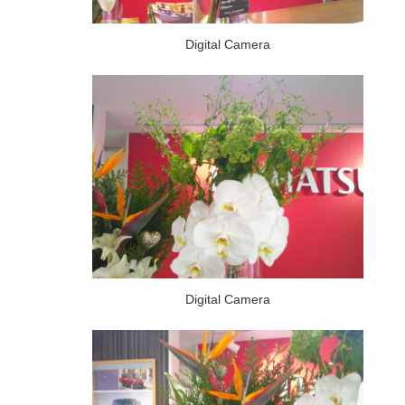
Digital Camera
Digital Camera