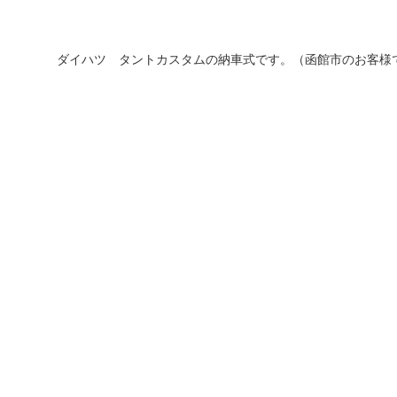
ダイハツ タントカスタムの納車式です。（函館市のお客様