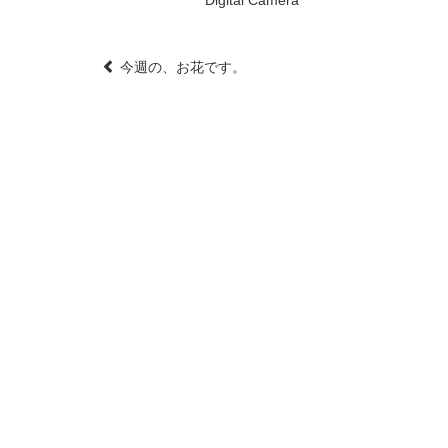
Post
今週の、お花です。
navigation