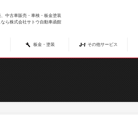
売、中古車販売・車検・板金塗装
スなら株式会社サトウ自動車函館
板金・塗装
その他サービス