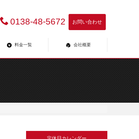
0138-48-5672
お問い合わせ
料金一覧
会社概要
定休日カレンダー