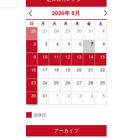
2026年 8月
日
月
火
水
木
金
土
26
27
28
29
30
31
1
2
3
4
5
6
7
8
9
10
11
12
13
14
15
16
17
18
19
20
21
22
23
24
25
26
27
28
29
30
31
1
2
3
4
5
定休日
アーカイブ