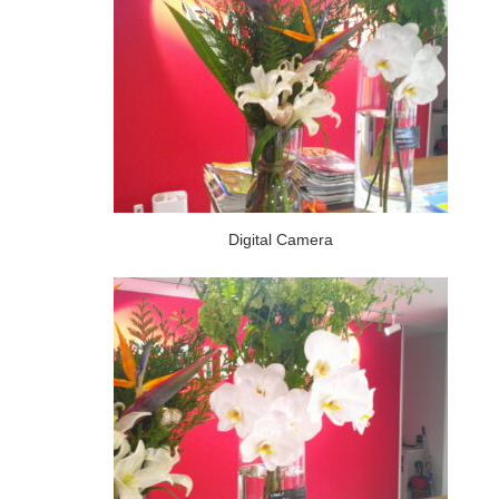
Digital Camera