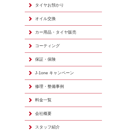
タイヤお預かり
オイル交換
カー用品・タイヤ販売
コーティング
保証・保険
J-1one キャンペーン
修理・整備事例
料金一覧
会社概要
スタッフ紹介