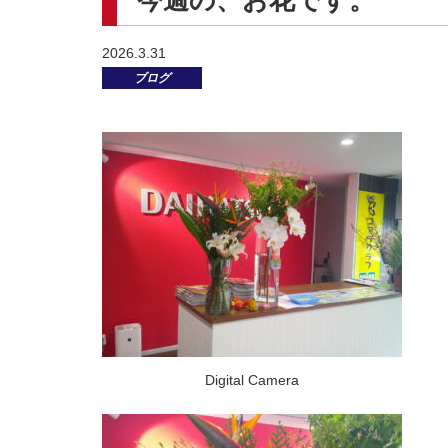
今週の、お花です。
2026.3.31
ブログ
Digital Camera