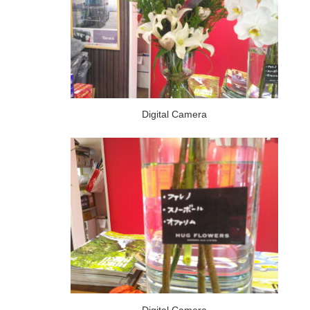
Digital Camera
Digital Camera