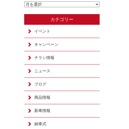
カテゴリー
イベント
キャンペーン
チラシ情報
ニュース
ブログ
商品情報
新車情報
納車式