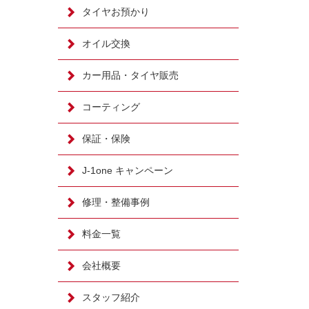
タイヤお預かり
オイル交換
カー用品・タイヤ販売
コーティング
保証・保険
J-1one キャンペーン
修理・整備事例
料金一覧
会社概要
スタッフ紹介