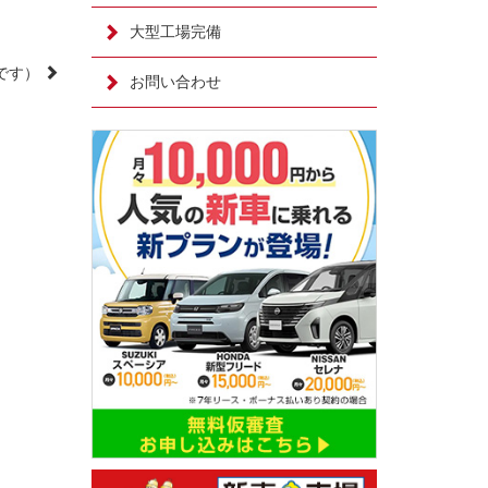
大型工場完備
です）
お問い合わせ