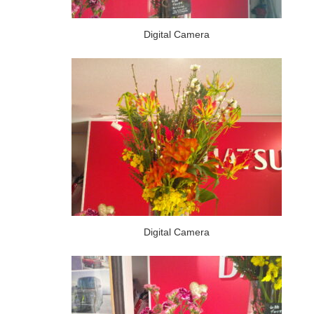
Digital Camera
Digital Camera