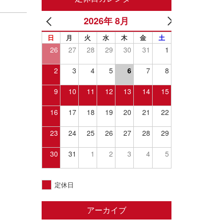
2026年 8月
日
月
火
水
木
金
土
26
27
28
29
30
31
1
2
3
4
5
6
7
8
9
10
11
12
13
14
15
16
17
18
19
20
21
22
23
24
25
26
27
28
29
30
31
1
2
3
4
5
定休日
アーカイブ