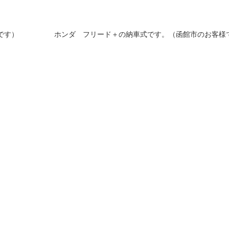
です）
ホンダ フリード＋の納車式です。（函館市のお客様