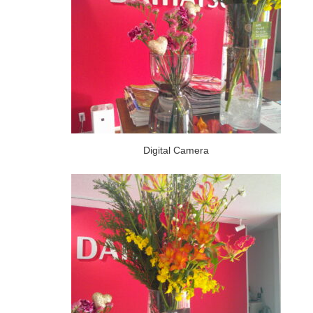
Digital Camera