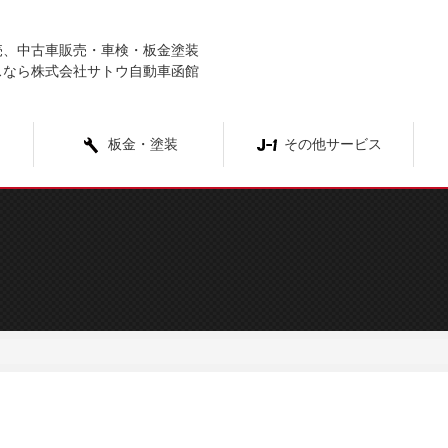
売、中古車販売・車検・板金塗装
スなら株式会社サトウ自動車函館
板金・塗装
その他サービス