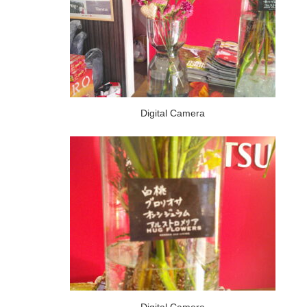
Digital Camera
Digital Camera