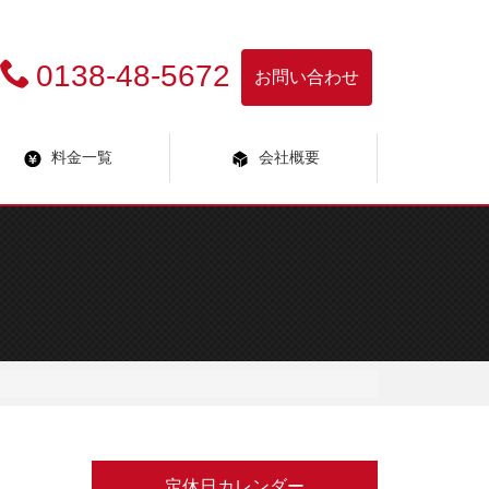
0138-48-5672
お問い合わせ
料金一覧
会社概要
定休日カレンダー