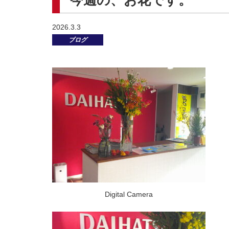
今週の、お花です。
2026.3.3
ブログ
Digital Camera