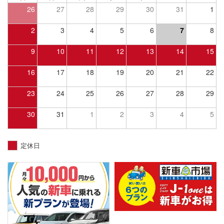
26
27
28
29
30
31
1
2
3
4
5
6
7
8
9
10
11
12
13
14
15
16
17
18
19
20
21
22
23
24
25
26
27
28
29
30
31
1
2
3
4
5
定休日