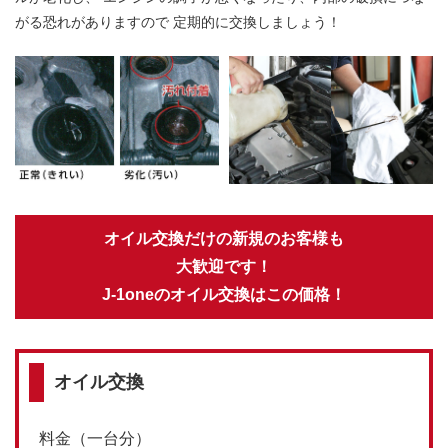
がる恐れがありますので 定期的に交換しましょう！
オイル交換だけの新規のお客様も
大歓迎です！
J-1oneのオイル交換はこの価格！
オイル交換
料金（一台分）