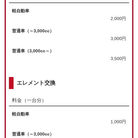
軽自動車
2,000円
普通車（～3,000cc）
3,000円
普通車（3,000cc～）
3,500円
エレメント交換
料金（一台分）
軽自動車
1,000円
普通車（～3,000cc）