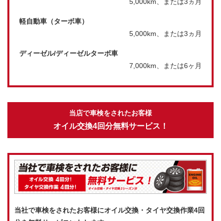
5,000km、または3ヵ月
軽自動車（ターボ車）
5,000km、または3ヵ月
ディーゼル/ディーゼルターボ車
7,000km、または6ヶ月
当店で車検をされたお客様
オイル交換4回分無料サービス！
当社で車検をされたお客様にオイル交換・タイヤ交換作業4回