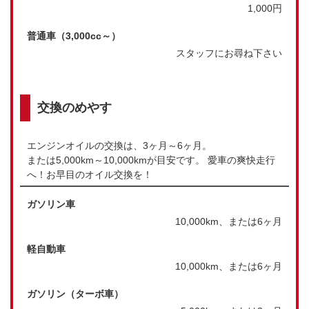
1,000円
普通車（3,000cc～）
スタッフにお尋ね下さい
交換のめやす
エンジンオイルの交換は、3ヶ月～6ヶ月。
または5,000km～10,000kmが目安です。 愛車の爽快走行
へ！お早目のオイル交換を！
ガソリン車
10,000km、または6ヶ月
軽自動車
10,000km、または6ヶ月
ガソリン（ターボ車）