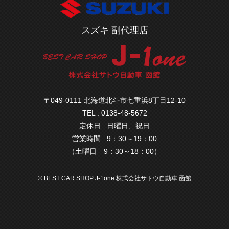
スズキ 副代理店
〒049-0111 北海道北斗市七重浜8丁目12-10
TEL : 0138-48-5672
定休日 : 日曜日、祝日
営業時間 : 9：30～19：00
（土曜日 9：30～18：00）
© BEST CAR SHOP J-1one 株式会社サトウ自動車 函館