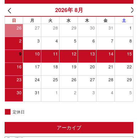
2026年 8月
日
月
火
水
木
金
土
26
27
28
29
30
31
1
2
3
4
5
6
7
8
9
10
11
12
13
14
15
16
17
18
19
20
21
22
23
24
25
26
27
28
29
30
31
1
2
3
4
5
定休日
アーカイブ