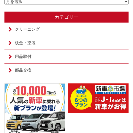
カテゴリー
クリーニング
板金・塗装
用品取付
部品交換