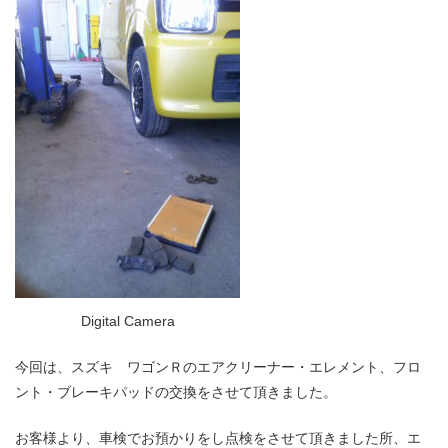
Digital Camera
今回は、スズキ ワゴンＲのエアクリーナー・エレメント、フロ
ント・ブレーキパッドの交換をさせて頂きました。
お客様より、車検でお預かりをし点検をさせて頂きました所、エ