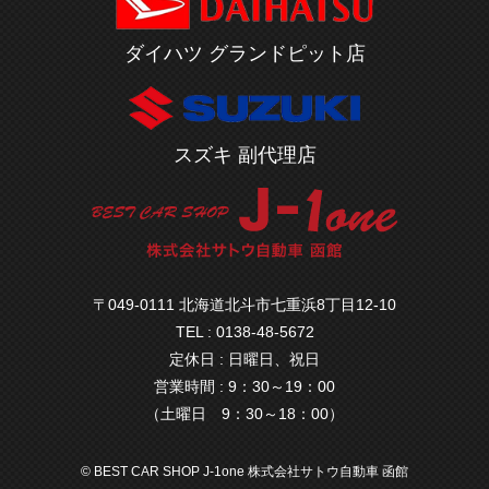
ダイハツ グランドピット店
スズキ 副代理店
〒049-0111 北海道北斗市七重浜8丁目12-10
TEL : 0138-48-5672
定休日 : 日曜日、祝日
営業時間 : 9：30～19：00
（土曜日 9：30～18：00）
© BEST CAR SHOP J-1one 株式会社サトウ自動車 函館