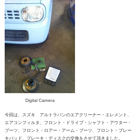
Digital Camera
今回は、スズキ アルトラパンのエアクリーナー・エレメント、
エアコンフィルタ、フロント・ドライブ・シャフト・アウター・
ブーツ、フロント・ロアー・アーム・ブーツ、フロント・ブレー
キパッド、ブレーキ・ディスクの交換をさせて頂きました。