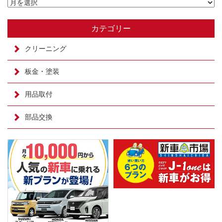
カテゴリー
クリーニング
板金・塗装
用品取付
部品交換