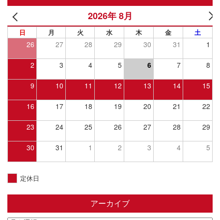
2026年 8月
日
月
火
水
木
金
土
26
27
28
29
30
31
1
2
3
4
5
6
7
8
9
10
11
12
13
14
15
16
17
18
19
20
21
22
23
24
25
26
27
28
29
30
31
1
2
3
4
5
定休日
アーカイブ