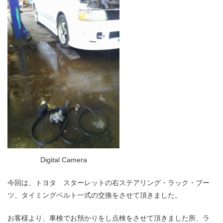
Digital Camera
今回は、トヨタ スターレットの右ステアリング・ラック・ブー
ツ、タイミングベルト一式の交換をさせて頂きました。
お客様より、車検でお預かりをし点検をさせて頂きました所、ラ