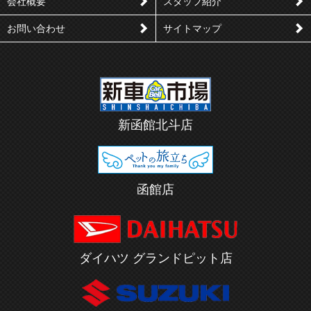
会社概要
スタッフ紹介
お問い合わせ
サイトマップ
新函館北斗店
函館店
ダイハツ グランドピット店