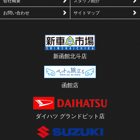
会社概要
スタッフ紹介
お問い合わせ
サイトマップ
新函館北斗店
函館店
ダイハツ グランドピット店