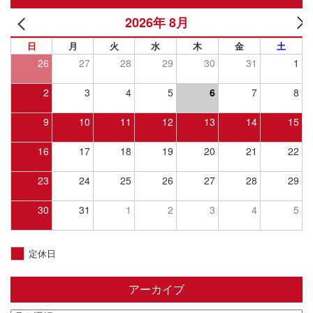
2026年 8月
日
月
火
水
木
金
土
26
27
28
29
30
31
1
2
3
4
5
6
7
8
9
10
11
12
13
14
15
16
17
18
19
20
21
22
23
24
25
26
27
28
29
30
31
1
2
3
4
5
定休日
アーカイブ