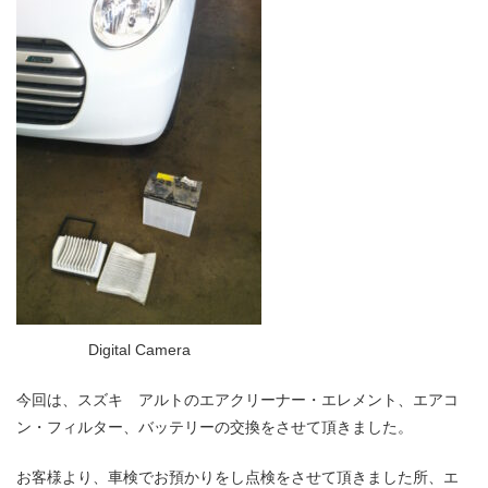
Digital Camera
今回は、スズキ アルトのエアクリーナー・エレメント、エアコ
ン・フィルター、バッテリーの交換をさせて頂きました。
お客様より、車検でお預かりをし点検をさせて頂きました所、エ