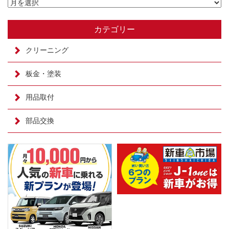
カテゴリー
クリーニング
板金・塗装
用品取付
部品交換