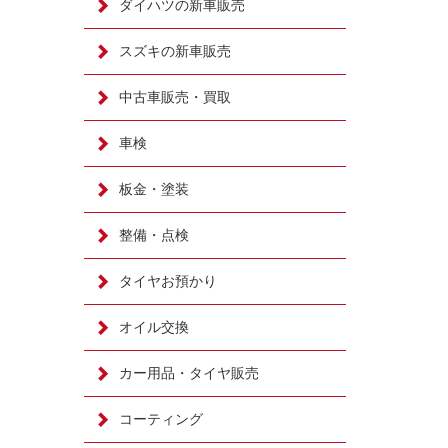
ダイハツの新車販売
スズキの新車販売
中古車販売・買取
車検
板金・塗装
整備・点検
タイヤお預かり
オイル交換
カー用品・タイヤ販売
コーティング