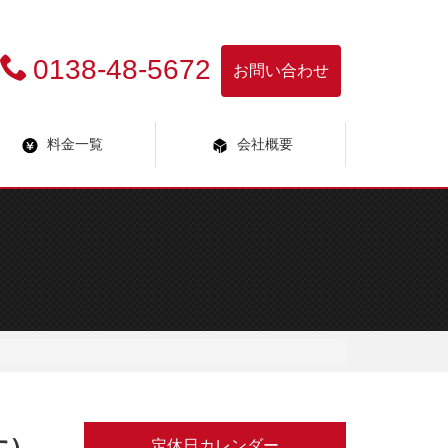
0138-48-5672
お問い合わせ
料金一覧
会社概要
定休日カレンダー