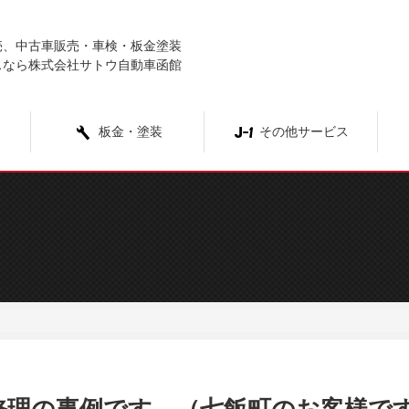
売、中古車販売・車検・板金塗装
スなら株式会社サトウ自動車函館
板金・塗装
その他サービス