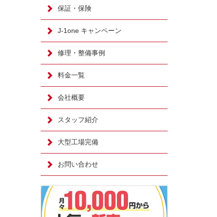
保証・保険
J-1one キャンペーン
修理・整備事例
料金一覧
会社概要
スタッフ紹介
大型工場完備
お問い合わせ