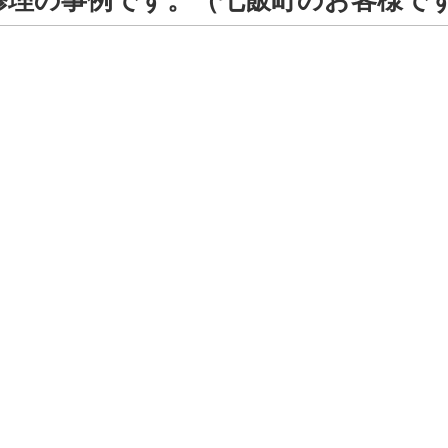
修理の事例です。（七飯町のお客様で