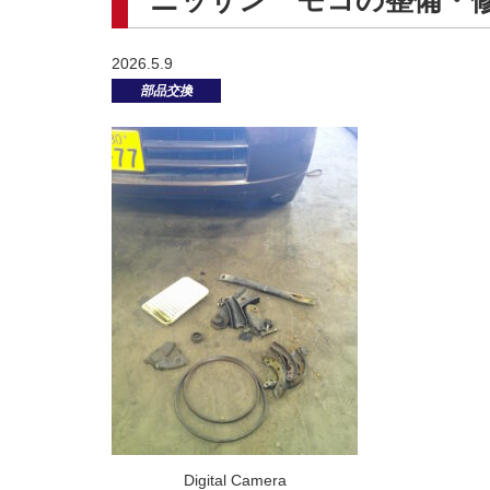
ニッサン モコの整備・
2026.5.9
部品交換
Digital Camera