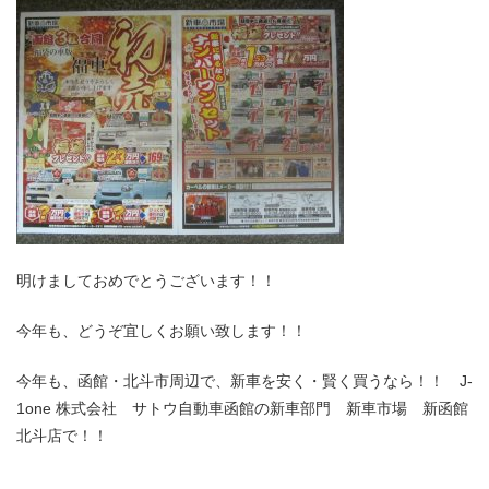
明けましておめでとうございます！！
今年も、どうぞ宜しくお願い致します！！
今年も、函館・北斗市周辺で、新車を安く・賢く買うなら！！ J-
1one 株式会社 サトウ自動車函館の新車部門 新車市場 新函館
北斗店で！！