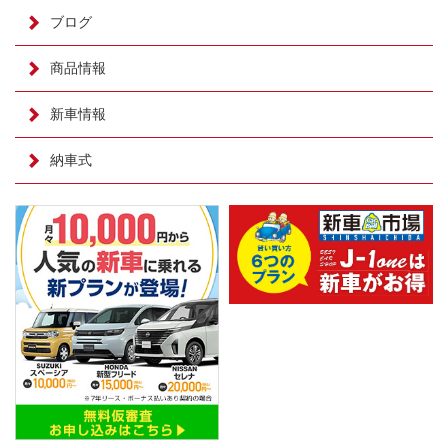
ブログ
商品情報
新車情報
納車式