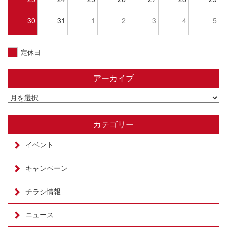
30
31
1
2
3
4
5
定休日
アーカイブ
カテゴリー
イベント
キャンペーン
チラシ情報
ニュース