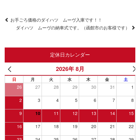
Post
お手ごろ価格のダイハツ ムーヴ入庫です！！
ダイハツ ムーヴの納車式です。（函館市のお客様です）
navigation
定休日カレンダー
2026年 8月
日
月
火
水
木
金
土
26
27
28
29
30
31
1
2
3
4
5
6
7
8
9
10
11
12
13
14
15
16
17
18
19
20
21
22
23
24
25
26
27
28
29