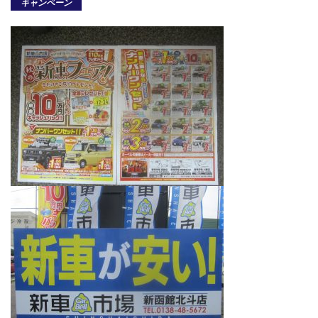
キャンペーン