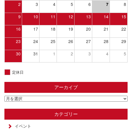
2
3
4
5
6
7
8
9
10
11
12
13
14
15
16
17
18
19
20
21
22
23
24
25
26
27
28
29
30
31
1
2
3
4
5
定休日
アーカイブ
カテゴリー
イベント