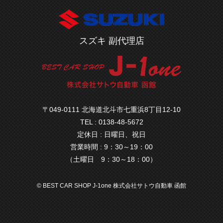
スズキ 副代理店
〒049-0111 北海道北斗市七重浜8丁目12-10
TEL : 0138-48-5672
定休日 : 日曜日、祝日
営業時間 : 9：30～19：00
（土曜日 9：30～18：00）
© BEST CAR SHOP J-1one 株式会社サトウ自動車 函館