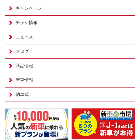
キャンペーン
チラシ情報
ニュース
ブログ
商品情報
新車情報
納車式