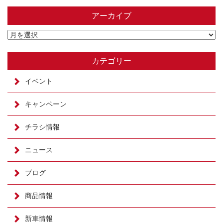
アーカイブ
カテゴリー
イベント
キャンペーン
チラシ情報
ニュース
ブログ
商品情報
新車情報