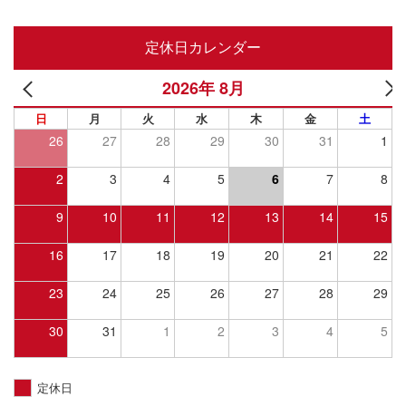
定休日カレンダー
2026年 8月
日
月
火
水
木
金
土
26
27
28
29
30
31
1
2
3
4
5
6
7
8
9
10
11
12
13
14
15
16
17
18
19
20
21
22
23
24
25
26
27
28
29
30
31
1
2
3
4
5
定休日