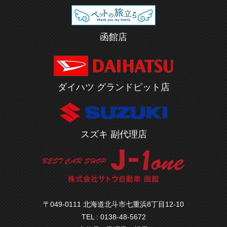
函館店
ダイハツ グランドピット店
スズキ 副代理店
〒049-0111 北海道北斗市七重浜8丁目12-10
TEL : 0138-48-5672